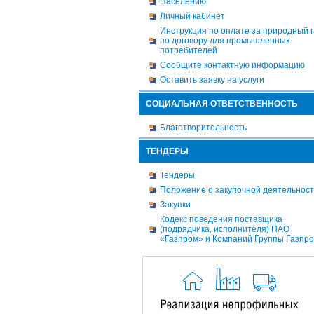
Населению
Личный кабинет
Инструкция по оплате за природный г
по договору для промышленных
потребителей
Сообщите контактную информацию
Оставить заявку на услуги
СОЦИАЛЬНАЯ ОТВЕТСТВЕННОСТЬ
Благотворительность
ТЕНДЕРЫ
Тендеры
Положение о закупочной деятельнос
Закупки
Кодекс поведения поставщика
(подрядчика, исполнителя) ПАО
«Газпром» и Компаний Группы Газпр