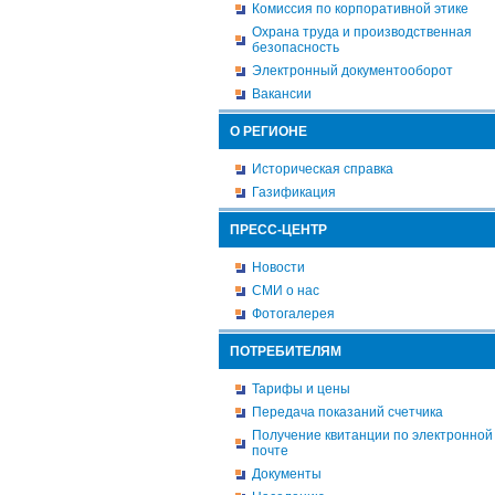
Комиссия по корпоративной этике
Охрана труда и производственная
безопасность
Электронный документооборот
Вакансии
О РЕГИОНЕ
Историческая справка
Газификация
ПРЕСС-ЦЕНТР
Новости
СМИ о нас
Фотогалерея
ПОТРЕБИТЕЛЯМ
Тарифы и цены
Передача показаний счетчика
Получение квитанции по электронной
почте
Документы