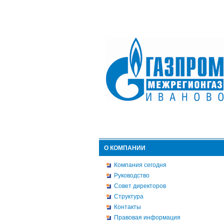
О КОМПАНИИ
Компания сегодня
Руководство
Совет директоров
Структура
Контакты
Правовая информация