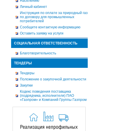
Населению
Личный кабинет
Инструкция по оплате за природный газ
по договору для промышленных
потребителей
Сообщите контактную информацию
Оставить заявку на услуги
СОЦИАЛЬНАЯ ОТВЕТСТВЕННОСТЬ
Благотворительность
ТЕНДЕРЫ
Тендеры
Положение о закупочной деятельности
Закупки
Кодекс поведения поставщика
(подрядчика, исполнителя) ПАО
«Газпром» и Компаний Группы Газпром