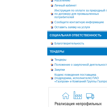
Населению
Личный кабинет
Инструкция по оплате за природный г
по договору для промышленных
потребителей
Сообщите контактную информацию
Оставить заявку на услуги
СОЦИАЛЬНАЯ ОТВЕТСТВЕННОСТЬ
Благотворительность
ТЕНДЕРЫ
Тендеры
Положение о закупочной деятельнос
Закупки
Кодекс поведения поставщика
(подрядчика, исполнителя) ПАО
«Газпром» и Компаний Группы Газпр