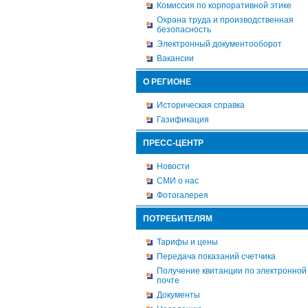
Комиссия по корпоративной этике
Охрана труда и производственная
безопасность
Электронный документооборот
Вакансии
О РЕГИОНЕ
Историческая справка
Газификация
ПРЕСС-ЦЕНТР
Новости
СМИ о нас
Фотогалерея
ПОТРЕБИТЕЛЯМ
Тарифы и цены
Передача показаний счетчика
Получение квитанции по электронной
почте
Документы