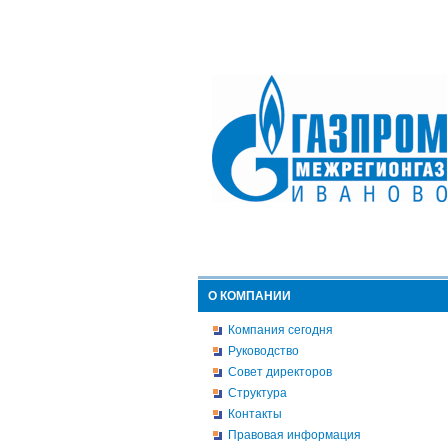
О КОМПАНИИ
Компания сегодня
Руководство
Совет директоров
Структура
Контакты
Правовая информация