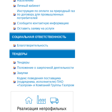
Населению
Личный кабинет
Инструкция по оплате за природный газ
по договору для промышленных
потребителей
Сообщите контактную информацию
Оставить заявку на услуги
СОЦИАЛЬНАЯ ОТВЕТСТВЕННОСТЬ
Благотворительность
ТЕНДЕРЫ
Тендеры
Положение о закупочной деятельности
Закупки
Кодекс поведения поставщика
(подрядчика, исполнителя) ПАО
«Газпром» и Компаний Группы Газпром