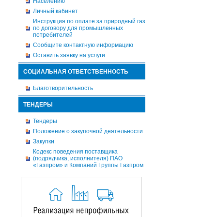
Населению
Личный кабинет
Инструкция по оплате за природный газ
по договору для промышленных
потребителей
Сообщите контактную информацию
Оставить заявку на услуги
СОЦИАЛЬНАЯ ОТВЕТСТВЕННОСТЬ
Благотворительность
ТЕНДЕРЫ
Тендеры
Положение о закупочной деятельности
Закупки
Кодекс поведения поставщика
(подрядчика, исполнителя) ПАО
«Газпром» и Компаний Группы Газпром