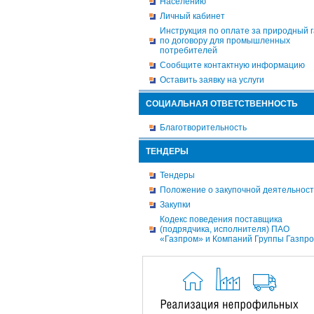
Населению
Личный кабинет
Инструкция по оплате за природный г
по договору для промышленных
потребителей
Сообщите контактную информацию
Оставить заявку на услуги
СОЦИАЛЬНАЯ ОТВЕТСТВЕННОСТЬ
Благотворительность
ТЕНДЕРЫ
Тендеры
Положение о закупочной деятельнос
Закупки
Кодекс поведения поставщика
(подрядчика, исполнителя) ПАО
«Газпром» и Компаний Группы Газпр