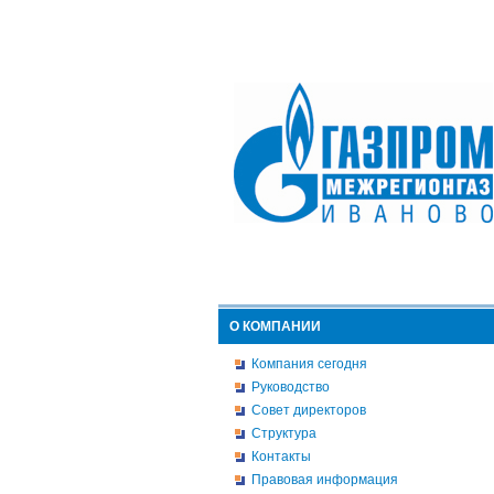
О КОМПАНИИ
Компания сегодня
Руководство
Совет директоров
Структура
Контакты
Правовая информация