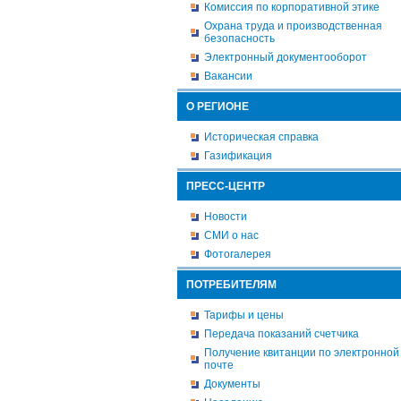
Комиссия по корпоративной этике
Охрана труда и производственная
безопасность
Электронный документооборот
Вакансии
О РЕГИОНЕ
Историческая справка
Газификация
ПРЕСС-ЦЕНТР
Новости
СМИ о нас
Фотогалерея
ПОТРЕБИТЕЛЯМ
Тарифы и цены
Передача показаний счетчика
Получение квитанции по электронной
почте
Документы