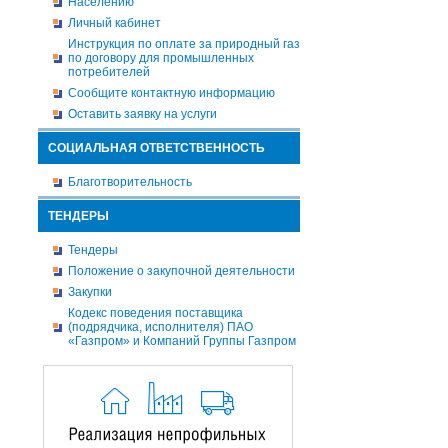
Населению
Личный кабинет
Инструкция по оплате за природный газ
по договору для промышленных
потребителей
Сообщите контактную информацию
Оставить заявку на услуги
СОЦИАЛЬНАЯ ОТВЕТСТВЕННОСТЬ
Благотворительность
ТЕНДЕРЫ
Тендеры
Положение о закупочной деятельности
Закупки
Кодекс поведения поставщика
(подрядчика, исполнителя) ПАО
«Газпром» и Компаний Группы Газпром