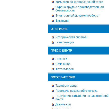
Комиссия по корпоративной этике
Охрана труда и производственная
безопасность
Электронный документооборот
Вакансии
О РЕГИОНЕ
Историческая справка
Газификация
ПРЕСС-ЦЕНТР
Новости
СМИ о нас
Фотогалерея
ПОТРЕБИТЕЛЯМ
Тарифы и цены
Передача показаний счетчика
Получение квитанции по электронной
почте
Документы