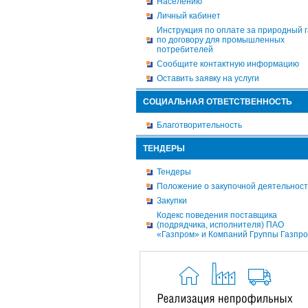
Населению
Личный кабинет
Инструкция по оплате за природный г
по договору для промышленных
потребителей
Сообщите контактную информацию
Оставить заявку на услуги
СОЦИАЛЬНАЯ ОТВЕТСТВЕННОСТЬ
Благотворительность
ТЕНДЕРЫ
Тендеры
Положение о закупочной деятельнос
Закупки
Кодекс поведения поставщика
(подрядчика, исполнителя) ПАО
«Газпром» и Компаний Группы Газпр