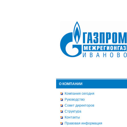
О КОМПАНИИ
Компания сегодня
Руководство
Совет директоров
Структура
Контакты
Правовая информация