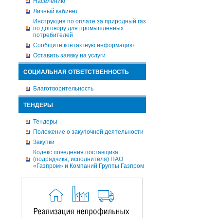
Населению
Личный кабинет
Инструкция по оплате за природный газ
по договору для промышленных
потребителей
Сообщите контактную информацию
Оставить заявку на услуги
СОЦИАЛЬНАЯ ОТВЕТСТВЕННОСТЬ
Благотворительность
ТЕНДЕРЫ
Тендеры
Положение о закупочной деятельности
Закупки
Кодекс поведения поставщика
(подрядчика, исполнителя) ПАО
«Газпром» и Компаний Группы Газпром