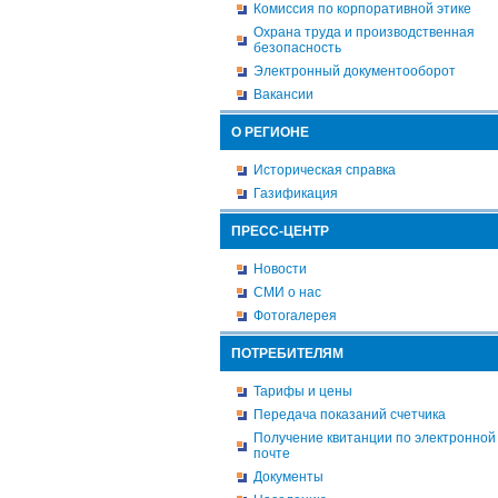
Комиссия по корпоративной этике
Охрана труда и производственная
безопасность
Электронный документооборот
Вакансии
О РЕГИОНЕ
Историческая справка
Газификация
ПРЕСС-ЦЕНТР
Новости
СМИ о нас
Фотогалерея
ПОТРЕБИТЕЛЯМ
Тарифы и цены
Передача показаний счетчика
Получение квитанции по электронной
почте
Документы