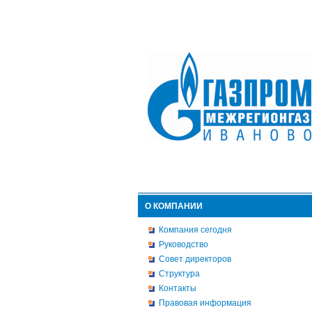
О КОМПАНИИ
Компания сегодня
Руководство
Совет директоров
Структура
Контакты
Правовая информация