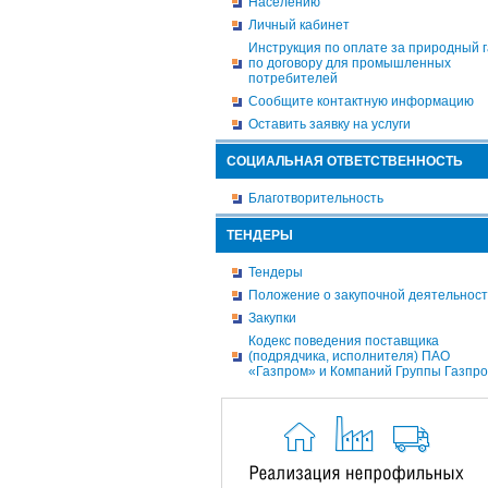
Населению
Личный кабинет
Инструкция по оплате за природный г
по договору для промышленных
потребителей
Сообщите контактную информацию
Оставить заявку на услуги
СОЦИАЛЬНАЯ ОТВЕТСТВЕННОСТЬ
Благотворительность
ТЕНДЕРЫ
Тендеры
Положение о закупочной деятельнос
Закупки
Кодекс поведения поставщика
(подрядчика, исполнителя) ПАО
«Газпром» и Компаний Группы Газпр