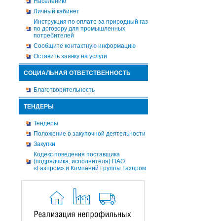
Населению
Личный кабинет
Инструкция по оплате за природный газ
по договору для промышленных
потребителей
Сообщите контактную информацию
Оставить заявку на услуги
СОЦИАЛЬНАЯ ОТВЕТСТВЕННОСТЬ
Благотворительность
ТЕНДЕРЫ
Тендеры
Положение о закупочной деятельности
Закупки
Кодекс поведения поставщика
(подрядчика, исполнителя) ПАО
«Газпром» и Компаний Группы Газпром