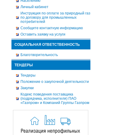
Населению
Личный кабинет
Инструкция по оплате за природный газ
по договору для промышленных
потребителей
Сообщите контактную информацию
Оставить заявку на услуги
СОЦИАЛЬНАЯ ОТВЕТСТВЕННОСТЬ
Благотворительность
ТЕНДЕРЫ
Тендеры
Положение о закупочной деятельности
Закупки
Кодекс поведения поставщика
(подрядчика, исполнителя) ПАО
«Газпром» и Компаний Группы Газпром