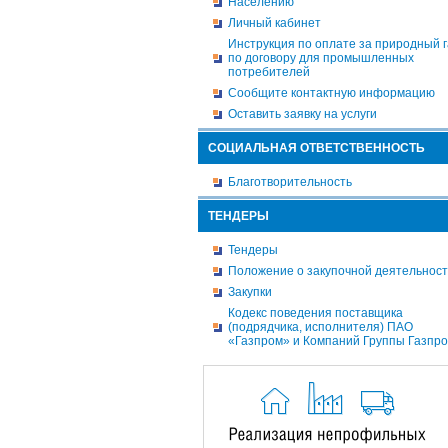
Населению
Личный кабинет
Инструкция по оплате за природный г
по договору для промышленных
потребителей
Сообщите контактную информацию
Оставить заявку на услуги
СОЦИАЛЬНАЯ ОТВЕТСТВЕННОСТЬ
Благотворительность
ТЕНДЕРЫ
Тендеры
Положение о закупочной деятельнос
Закупки
Кодекс поведения поставщика
(подрядчика, исполнителя) ПАО
«Газпром» и Компаний Группы Газпр