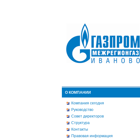
О КОМПАНИИ
Компания сегодня
Руководство
Совет директоров
Структура
Контакты
Правовая информация