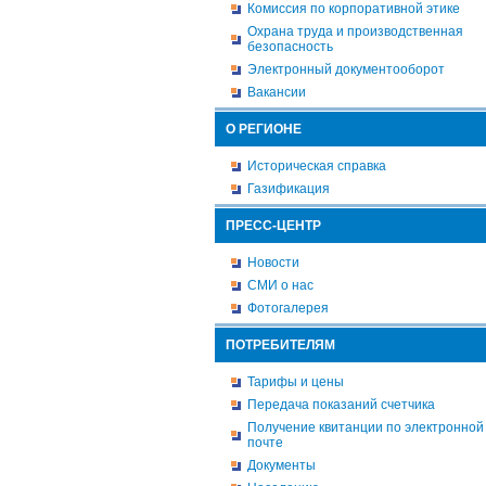
Комиссия по корпоративной этике
Охрана труда и производственная
безопасность
Электронный документооборот
Вакансии
О РЕГИОНЕ
Историческая справка
Газификация
ПРЕСС-ЦЕНТР
Новости
СМИ о нас
Фотогалерея
ПОТРЕБИТЕЛЯМ
Тарифы и цены
Передача показаний счетчика
Получение квитанции по электронной
почте
Документы