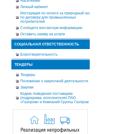
Населению
Личный кабинет
Инструкция по оплате за природный газ
по договору для промышленных
потребителей
Сообщите контактную информацию
Оставить заявку на услуги
СОЦИАЛЬНАЯ ОТВЕТСТВЕННОСТЬ
Благотворительность
ТЕНДЕРЫ
Тендеры
Положение о закупочной деятельности
Закупки
Кодекс поведения поставщика
(подрядчика, исполнителя) ПАО
«Газпром» и Компаний Группы Газпром