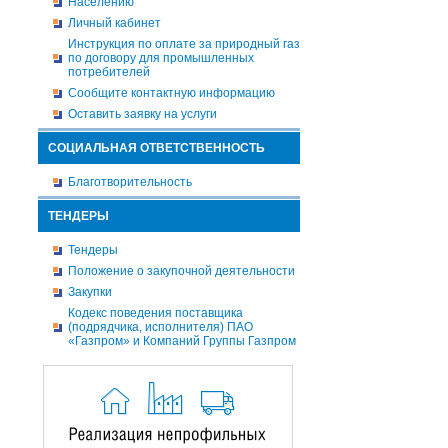
Населению
Личный кабинет
Инструкция по оплате за природный газ
по договору для промышленных
потребителей
Сообщите контактную информацию
Оставить заявку на услуги
СОЦИАЛЬНАЯ ОТВЕТСТВЕННОСТЬ
Благотворительность
ТЕНДЕРЫ
Тендеры
Положение о закупочной деятельности
Закупки
Кодекс поведения поставщика
(подрядчика, исполнителя) ПАО
«Газпром» и Компаний Группы Газпром