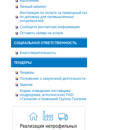
Населению
Личный кабинет
Инструкция по оплате за природный газ
по договору для промышленных
потребителей
Сообщите контактную информацию
Оставить заявку на услуги
СОЦИАЛЬНАЯ ОТВЕТСТВЕННОСТЬ
Благотворительность
ТЕНДЕРЫ
Тендеры
Положение о закупочной деятельности
Закупки
Кодекс поведения поставщика
(подрядчика, исполнителя) ПАО
«Газпром» и Компаний Группы Газпром