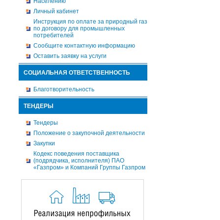
Населению
Личный кабинет
Инструкция по оплате за природный газ
по договору для промышленных
потребителей
Сообщите контактную информацию
Оставить заявку на услуги
СОЦИАЛЬНАЯ ОТВЕТСТВЕННОСТЬ
Благотворительность
ТЕНДЕРЫ
Тендеры
Положение о закупочной деятельности
Закупки
Кодекс поведения поставщика
(подрядчика, исполнителя) ПАО
«Газпром» и Компаний Группы Газпром