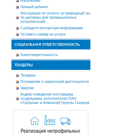
Населению
Личный кабинет
Инструкция по оплате за природный газ
по договору для промышленных
потребителей
Сообщите контактную информацию
Оставить заявку на услуги
СОЦИАЛЬНАЯ ОТВЕТСТВЕННОСТЬ
Благотворительность
ТЕНДЕРЫ
Тендеры
Положение о закупочной деятельности
Закупки
Кодекс поведения поставщика
(подрядчика, исполнителя) ПАО
«Газпром» и Компаний Группы Газпром