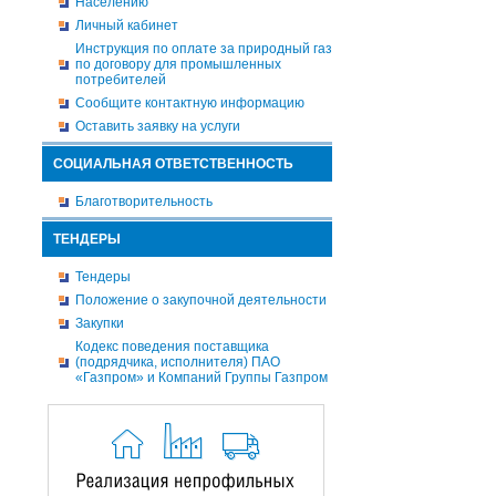
Населению
Личный кабинет
Инструкция по оплате за природный газ
по договору для промышленных
потребителей
Сообщите контактную информацию
Оставить заявку на услуги
СОЦИАЛЬНАЯ ОТВЕТСТВЕННОСТЬ
Благотворительность
ТЕНДЕРЫ
Тендеры
Положение о закупочной деятельности
Закупки
Кодекс поведения поставщика
(подрядчика, исполнителя) ПАО
«Газпром» и Компаний Группы Газпром