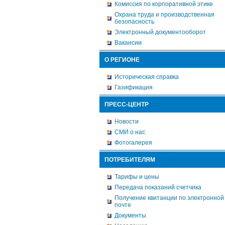
Комиссия по корпоративной этике
Охрана труда и производственная
безопасность
Электронный документооборот
Вакансии
О РЕГИОНЕ
Историческая справка
Газификация
ПРЕСС-ЦЕНТР
Новости
СМИ о нас
Фотогалерея
ПОТРЕБИТЕЛЯМ
Тарифы и цены
Передача показаний счетчика
Получение квитанции по электронной
почте
Документы