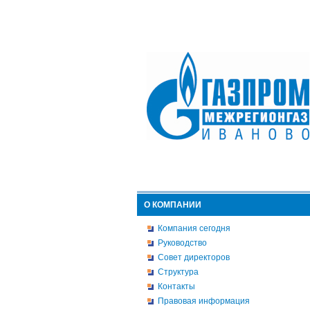
О КОМПАНИИ
Компания сегодня
Руководство
Совет директоров
Структура
Контакты
Правовая информация