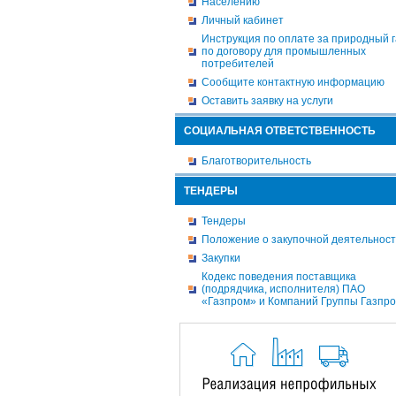
Населению
Личный кабинет
Инструкция по оплате за природный г
по договору для промышленных
потребителей
Сообщите контактную информацию
Оставить заявку на услуги
СОЦИАЛЬНАЯ ОТВЕТСТВЕННОСТЬ
Благотворительность
ТЕНДЕРЫ
Тендеры
Положение о закупочной деятельнос
Закупки
Кодекс поведения поставщика
(подрядчика, исполнителя) ПАО
«Газпром» и Компаний Группы Газпр