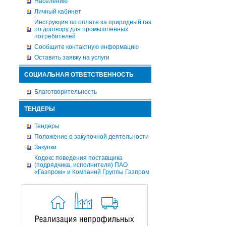
Населению
Личный кабинет
Инструкция по оплате за природный газ
по договору для промышленных
потребителей
Сообщите контактную информацию
Оставить заявку на услуги
СОЦИАЛЬНАЯ ОТВЕТСТВЕННОСТЬ
Благотворительность
ТЕНДЕРЫ
Тендеры
Положение о закупочной деятельности
Закупки
Кодекс поведения поставщика
(подрядчика, исполнителя) ПАО
«Газпром» и Компаний Группы Газпром