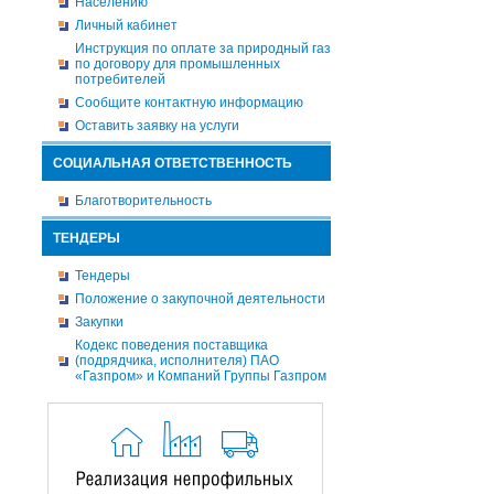
Населению
Личный кабинет
Инструкция по оплате за природный газ
по договору для промышленных
потребителей
Сообщите контактную информацию
Оставить заявку на услуги
СОЦИАЛЬНАЯ ОТВЕТСТВЕННОСТЬ
Благотворительность
ТЕНДЕРЫ
Тендеры
Положение о закупочной деятельности
Закупки
Кодекс поведения поставщика
(подрядчика, исполнителя) ПАО
«Газпром» и Компаний Группы Газпром