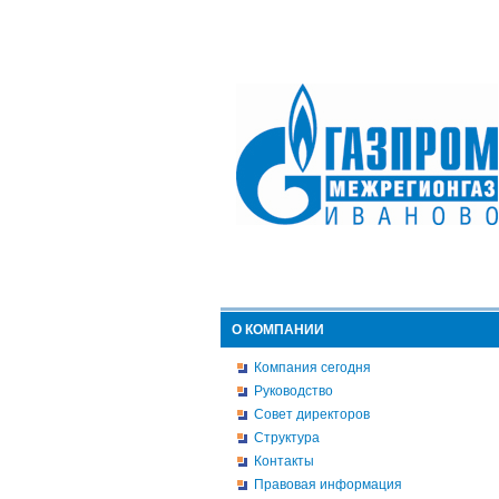
О КОМПАНИИ
Компания сегодня
Руководство
Совет директоров
Структура
Контакты
Правовая информация