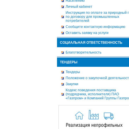
Населению
Личный кабинет
Инструкция по оплате за природный г
по договору для промышленных
потребителей
Сообщите контактную информацию
Оставить заявку на услуги
СОЦИАЛЬНАЯ ОТВЕТСТВЕННОСТЬ
Благотворительность
ТЕНДЕРЫ
Тендеры
Положение о закупочной деятельнос
Закупки
Кодекс поведения поставщика
(подрядчика, исполнителя) ПАО
«Газпром» и Компаний Группы Газпр