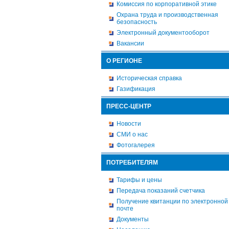
Комиссия по корпоративной этике
Охрана труда и производственная
безопасность
Электронный документооборот
Вакансии
О РЕГИОНЕ
Историческая справка
Газификация
ПРЕСС-ЦЕНТР
Новости
СМИ о нас
Фотогалерея
ПОТРЕБИТЕЛЯМ
Тарифы и цены
Передача показаний счетчика
Получение квитанции по электронной
почте
Документы