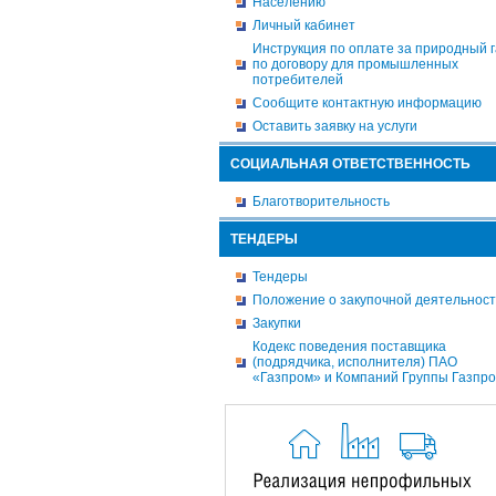
Населению
Личный кабинет
Инструкция по оплате за природный г
по договору для промышленных
потребителей
Сообщите контактную информацию
Оставить заявку на услуги
СОЦИАЛЬНАЯ ОТВЕТСТВЕННОСТЬ
Благотворительность
ТЕНДЕРЫ
Тендеры
Положение о закупочной деятельнос
Закупки
Кодекс поведения поставщика
(подрядчика, исполнителя) ПАО
«Газпром» и Компаний Группы Газпр