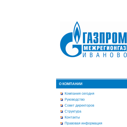
О КОМПАНИИ
Компания сегодня
Руководство
Совет директоров
Структура
Контакты
Правовая информация