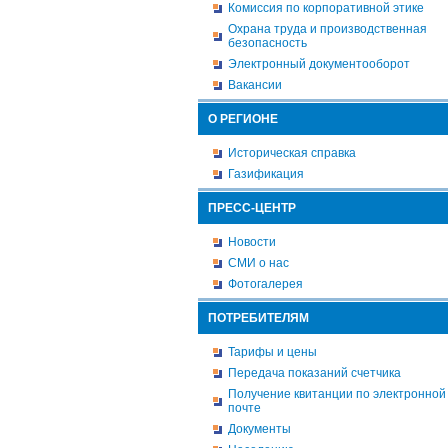
Комиссия по корпоративной этике
Охрана труда и производственная
безопасность
Электронный документооборот
Вакансии
О РЕГИОНЕ
Историческая справка
Газификация
ПРЕСС-ЦЕНТР
Новости
СМИ о нас
Фотогалерея
ПОТРЕБИТЕЛЯМ
Тарифы и цены
Передача показаний счетчика
Получение квитанции по электронной
почте
Документы