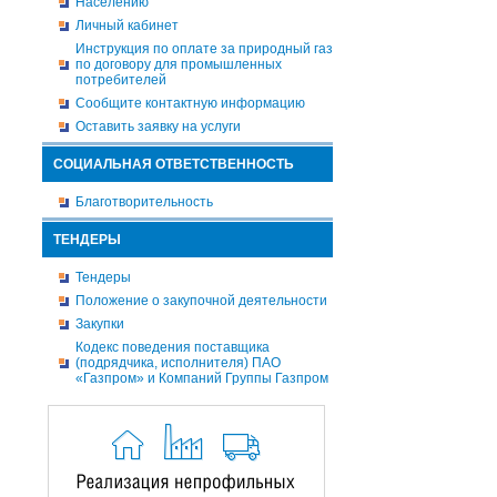
Населению
Личный кабинет
Инструкция по оплате за природный газ
по договору для промышленных
потребителей
Сообщите контактную информацию
Оставить заявку на услуги
СОЦИАЛЬНАЯ ОТВЕТСТВЕННОСТЬ
Благотворительность
ТЕНДЕРЫ
Тендеры
Положение о закупочной деятельности
Закупки
Кодекс поведения поставщика
(подрядчика, исполнителя) ПАО
«Газпром» и Компаний Группы Газпром