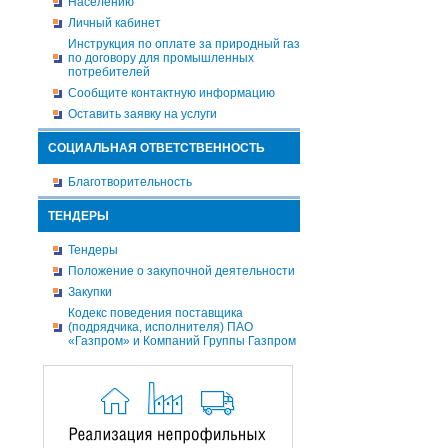
Населению
Личный кабинет
Инструкция по оплате за природный газ
по договору для промышленных
потребителей
Сообщите контактную информацию
Оставить заявку на услуги
СОЦИАЛЬНАЯ ОТВЕТСТВЕННОСТЬ
Благотворительность
ТЕНДЕРЫ
Тендеры
Положение о закупочной деятельности
Закупки
Кодекс поведения поставщика
(подрядчика, исполнителя) ПАО
«Газпром» и Компаний Группы Газпром