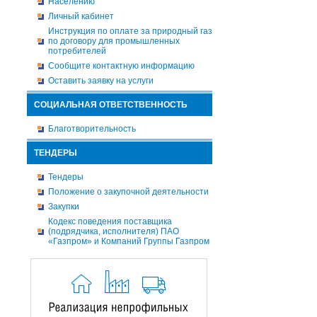
Населению
Личный кабинет
Инструкция по оплате за природный газ
по договору для промышленных
потребителей
Сообщите контактную информацию
Оставить заявку на услуги
СОЦИАЛЬНАЯ ОТВЕТСТВЕННОСТЬ
Благотворительность
ТЕНДЕРЫ
Тендеры
Положение о закупочной деятельности
Закупки
Кодекс поведения поставщика
(подрядчика, исполнителя) ПАО
«Газпром» и Компаний Группы Газпром