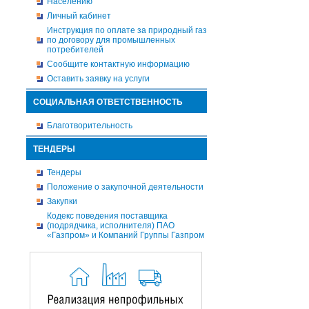
Населению
Личный кабинет
Инструкция по оплате за природный газ
по договору для промышленных
потребителей
Сообщите контактную информацию
Оставить заявку на услуги
СОЦИАЛЬНАЯ ОТВЕТСТВЕННОСТЬ
Благотворительность
ТЕНДЕРЫ
Тендеры
Положение о закупочной деятельности
Закупки
Кодекс поведения поставщика
(подрядчика, исполнителя) ПАО
«Газпром» и Компаний Группы Газпром