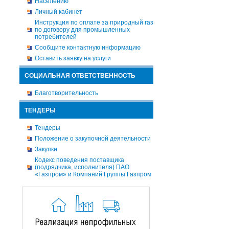
Населению
Личный кабинет
Инструкция по оплате за природный газ
по договору для промышленных
потребителей
Сообщите контактную информацию
Оставить заявку на услуги
СОЦИАЛЬНАЯ ОТВЕТСТВЕННОСТЬ
Благотворительность
ТЕНДЕРЫ
Тендеры
Положение о закупочной деятельности
Закупки
Кодекс поведения поставщика
(подрядчика, исполнителя) ПАО
«Газпром» и Компаний Группы Газпром