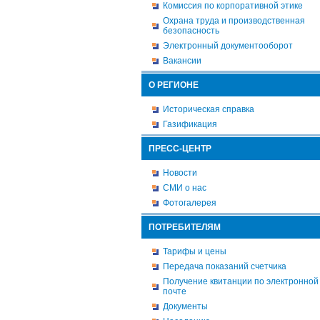
Комиссия по корпоративной этике
Охрана труда и производственная
безопасность
Электронный документооборот
Вакансии
О РЕГИОНЕ
Историческая справка
Газификация
ПРЕСС-ЦЕНТР
Новости
СМИ о нас
Фотогалерея
ПОТРЕБИТЕЛЯМ
Тарифы и цены
Передача показаний счетчика
Получение квитанции по электронной
почте
Документы