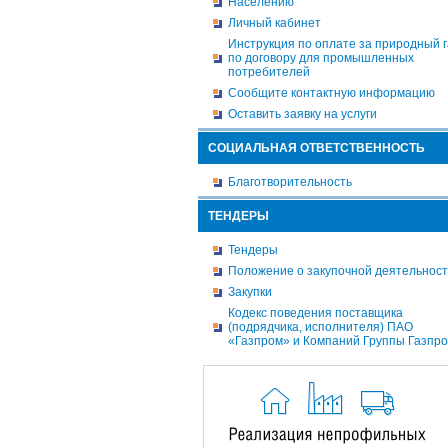
Населению
Личный кабинет
Инструкция по оплате за природный г
по договору для промышленных
потребителей
Сообщите контактную информацию
Оставить заявку на услуги
СОЦИАЛЬНАЯ ОТВЕТСТВЕННОСТЬ
Благотворительность
ТЕНДЕРЫ
Тендеры
Положение о закупочной деятельнос
Закупки
Кодекс поведения поставщика
(подрядчика, исполнителя) ПАО
«Газпром» и Компаний Группы Газпр