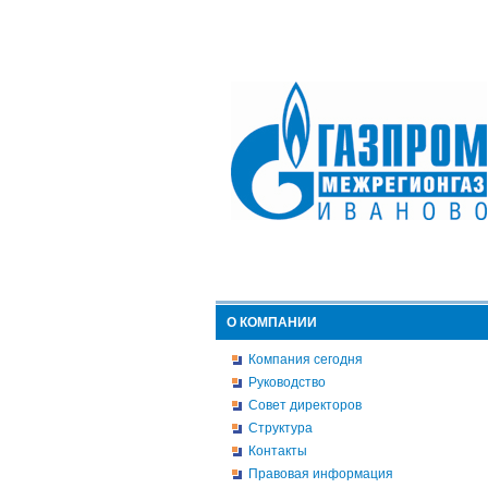
О КОМПАНИИ
Компания сегодня
Руководство
Совет директоров
Структура
Контакты
Правовая информация