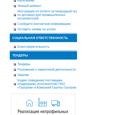
Населению
Личный кабинет
Инструкция по оплате за природный газ
по договору для промышленных
потребителей
Сообщите контактную информацию
Оставить заявку на услуги
СОЦИАЛЬНАЯ ОТВЕТСТВЕННОСТЬ
Благотворительность
ТЕНДЕРЫ
Тендеры
Положение о закупочной деятельности
Закупки
Кодекс поведения поставщика
(подрядчика, исполнителя) ПАО
«Газпром» и Компаний Группы Газпром