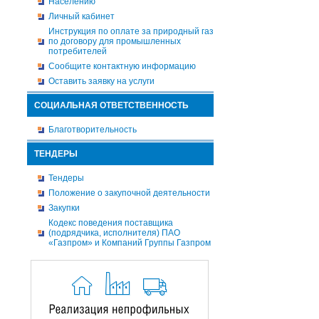
Населению
Личный кабинет
Инструкция по оплате за природный газ
по договору для промышленных
потребителей
Сообщите контактную информацию
Оставить заявку на услуги
СОЦИАЛЬНАЯ ОТВЕТСТВЕННОСТЬ
Благотворительность
ТЕНДЕРЫ
Тендеры
Положение о закупочной деятельности
Закупки
Кодекс поведения поставщика
(подрядчика, исполнителя) ПАО
«Газпром» и Компаний Группы Газпром