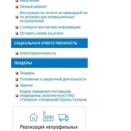
Населению
Личный кабинет
Инструкция по оплате за природный газ
по договору для промышленных
потребителей
Сообщите контактную информацию
Оставить заявку на услуги
СОЦИАЛЬНАЯ ОТВЕТСТВЕННОСТЬ
Благотворительность
ТЕНДЕРЫ
Тендеры
Положение о закупочной деятельности
Закупки
Кодекс поведения поставщика
(подрядчика, исполнителя) ПАО
«Газпром» и Компаний Группы Газпром