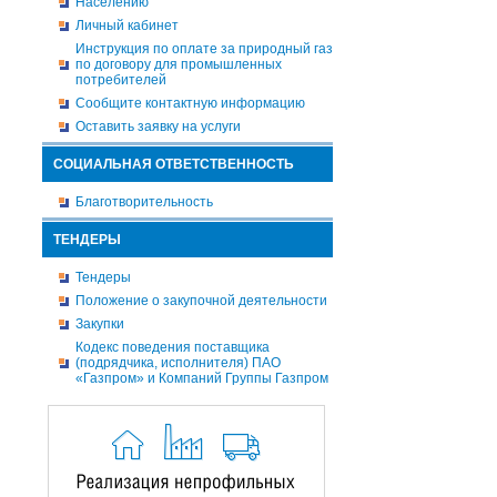
Населению
Личный кабинет
Инструкция по оплате за природный газ
по договору для промышленных
потребителей
Сообщите контактную информацию
Оставить заявку на услуги
СОЦИАЛЬНАЯ ОТВЕТСТВЕННОСТЬ
Благотворительность
ТЕНДЕРЫ
Тендеры
Положение о закупочной деятельности
Закупки
Кодекс поведения поставщика
(подрядчика, исполнителя) ПАО
«Газпром» и Компаний Группы Газпром