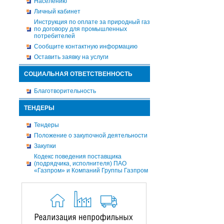
Населению
Личный кабинет
Инструкция по оплате за природный газ
по договору для промышленных
потребителей
Сообщите контактную информацию
Оставить заявку на услуги
СОЦИАЛЬНАЯ ОТВЕТСТВЕННОСТЬ
Благотворительность
ТЕНДЕРЫ
Тендеры
Положение о закупочной деятельности
Закупки
Кодекс поведения поставщика
(подрядчика, исполнителя) ПАО
«Газпром» и Компаний Группы Газпром