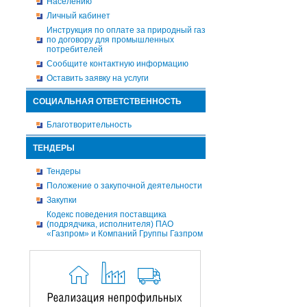
Населению
Личный кабинет
Инструкция по оплате за природный газ
по договору для промышленных
потребителей
Сообщите контактную информацию
Оставить заявку на услуги
СОЦИАЛЬНАЯ ОТВЕТСТВЕННОСТЬ
Благотворительность
ТЕНДЕРЫ
Тендеры
Положение о закупочной деятельности
Закупки
Кодекс поведения поставщика
(подрядчика, исполнителя) ПАО
«Газпром» и Компаний Группы Газпром