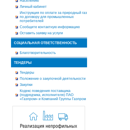
Населению
Личный кабинет
Инструкция по оплате за природный газ
по договору для промышленных
потребителей
Сообщите контактную информацию
Оставить заявку на услуги
СОЦИАЛЬНАЯ ОТВЕТСТВЕННОСТЬ
Благотворительность
ТЕНДЕРЫ
Тендеры
Положение о закупочной деятельности
Закупки
Кодекс поведения поставщика
(подрядчика, исполнителя) ПАО
«Газпром» и Компаний Группы Газпром