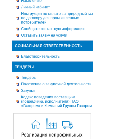
Населению
Личный кабинет
Инструкция по оплате за природный газ
по договору для промышленных
потребителей
Сообщите контактную информацию
Оставить заявку на услуги
СОЦИАЛЬНАЯ ОТВЕТСТВЕННОСТЬ
Благотворительность
ТЕНДЕРЫ
Тендеры
Положение о закупочной деятельности
Закупки
Кодекс поведения поставщика
(подрядчика, исполнителя) ПАО
«Газпром» и Компаний Группы Газпром