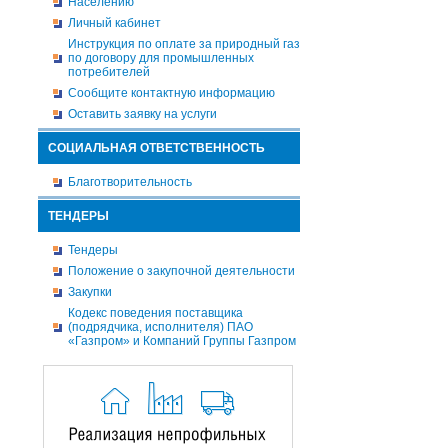
Населению
Личный кабинет
Инструкция по оплате за природный газ
по договору для промышленных
потребителей
Сообщите контактную информацию
Оставить заявку на услуги
СОЦИАЛЬНАЯ ОТВЕТСТВЕННОСТЬ
Благотворительность
ТЕНДЕРЫ
Тендеры
Положение о закупочной деятельности
Закупки
Кодекс поведения поставщика
(подрядчика, исполнителя) ПАО
«Газпром» и Компаний Группы Газпром