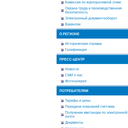
Комиссия по корпоративной этике
Охрана труда и производственная
безопасность
Электронный документооборот
Вакансии
О РЕГИОНЕ
Историческая справка
Газификация
ПРЕСС-ЦЕНТР
Новости
СМИ о нас
Фотогалерея
ПОТРЕБИТЕЛЯМ
Тарифы и цены
Передача показаний счетчика
Получение квитанции по электронной
почте
Документы