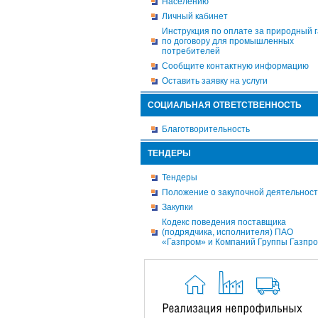
Населению
Личный кабинет
Инструкция по оплате за природный г
по договору для промышленных
потребителей
Сообщите контактную информацию
Оставить заявку на услуги
СОЦИАЛЬНАЯ ОТВЕТСТВЕННОСТЬ
Благотворительность
ТЕНДЕРЫ
Тендеры
Положение о закупочной деятельнос
Закупки
Кодекс поведения поставщика
(подрядчика, исполнителя) ПАО
«Газпром» и Компаний Группы Газпр