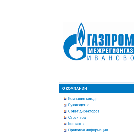
О КОМПАНИИ
Компания сегодня
Руководство
Совет директоров
Структура
Контакты
Правовая информация