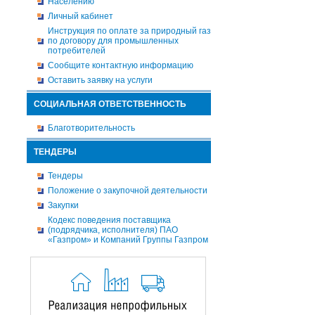
Населению
Личный кабинет
Инструкция по оплате за природный газ
по договору для промышленных
потребителей
Сообщите контактную информацию
Оставить заявку на услуги
СОЦИАЛЬНАЯ ОТВЕТСТВЕННОСТЬ
Благотворительность
ТЕНДЕРЫ
Тендеры
Положение о закупочной деятельности
Закупки
Кодекс поведения поставщика
(подрядчика, исполнителя) ПАО
«Газпром» и Компаний Группы Газпром