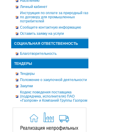
Населению
Личный кабинет
Инструкция по оплате за природный газ
по договору для промышленных
потребителей
Сообщите контактную информацию
Оставить заявку на услуги
СОЦИАЛЬНАЯ ОТВЕТСТВЕННОСТЬ
Благотворительность
ТЕНДЕРЫ
Тендеры
Положение о закупочной деятельности
Закупки
Кодекс поведения поставщика
(подрядчика, исполнителя) ПАО
«Газпром» и Компаний Группы Газпром