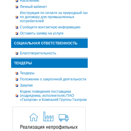
Населению
Личный кабинет
Инструкция по оплате за природный газ
по договору для промышленных
потребителей
Сообщите контактную информацию
Оставить заявку на услуги
СОЦИАЛЬНАЯ ОТВЕТСТВЕННОСТЬ
Благотворительность
ТЕНДЕРЫ
Тендеры
Положение о закупочной деятельности
Закупки
Кодекс поведения поставщика
(подрядчика, исполнителя) ПАО
«Газпром» и Компаний Группы Газпром