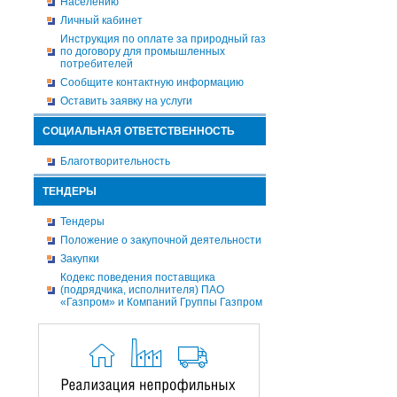
Населению
Личный кабинет
Инструкция по оплате за природный газ
по договору для промышленных
потребителей
Сообщите контактную информацию
Оставить заявку на услуги
СОЦИАЛЬНАЯ ОТВЕТСТВЕННОСТЬ
Благотворительность
ТЕНДЕРЫ
Тендеры
Положение о закупочной деятельности
Закупки
Кодекс поведения поставщика
(подрядчика, исполнителя) ПАО
«Газпром» и Компаний Группы Газпром