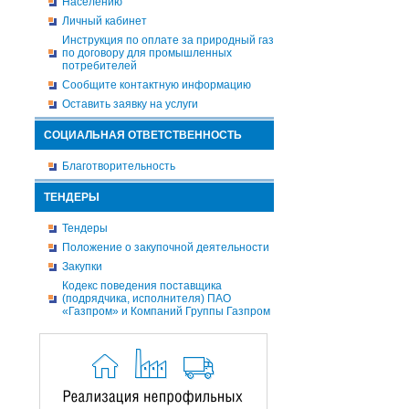
Населению
Личный кабинет
Инструкция по оплате за природный газ
по договору для промышленных
потребителей
Сообщите контактную информацию
Оставить заявку на услуги
СОЦИАЛЬНАЯ ОТВЕТСТВЕННОСТЬ
Благотворительность
ТЕНДЕРЫ
Тендеры
Положение о закупочной деятельности
Закупки
Кодекс поведения поставщика
(подрядчика, исполнителя) ПАО
«Газпром» и Компаний Группы Газпром