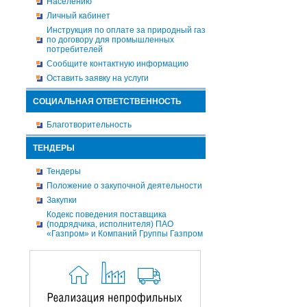
Населению
Личный кабинет
Инструкция по оплате за природный газ
по договору для промышленных
потребителей
Сообщите контактную информацию
Оставить заявку на услуги
СОЦИАЛЬНАЯ ОТВЕТСТВЕННОСТЬ
Благотворительность
ТЕНДЕРЫ
Тендеры
Положение о закупочной деятельности
Закупки
Кодекс поведения поставщика
(подрядчика, исполнителя) ПАО
«Газпром» и Компаний Группы Газпром