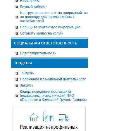
Населению
Личный кабинет
Инструкция по оплате за природный газ
по договору для промышленных
потребителей
Сообщите контактную информацию
Оставить заявку на услуги
СОЦИАЛЬНАЯ ОТВЕТСТВЕННОСТЬ
Благотворительность
ТЕНДЕРЫ
Тендеры
Положение о закупочной деятельности
Закупки
Кодекс поведения поставщика
(подрядчика, исполнителя) ПАО
«Газпром» и Компаний Группы Газпром