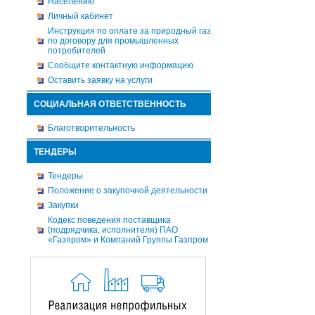
Населению
Личный кабинет
Инструкция по оплате за природный газ
по договору для промышленных
потребителей
Сообщите контактную информацию
Оставить заявку на услуги
СОЦИАЛЬНАЯ ОТВЕТСТВЕННОСТЬ
Благотворительность
ТЕНДЕРЫ
Тендеры
Положение о закупочной деятельности
Закупки
Кодекс поведения поставщика
(подрядчика, исполнителя) ПАО
«Газпром» и Компаний Группы Газпром