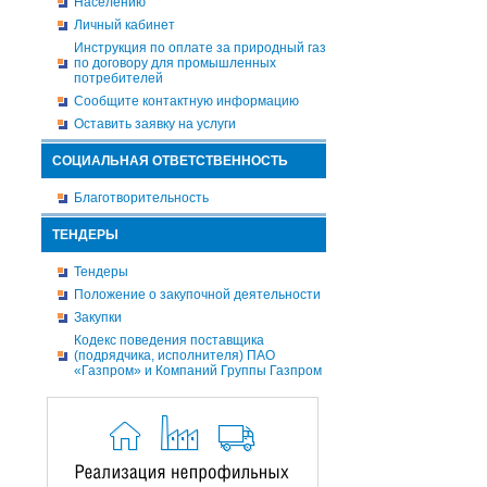
Населению
Личный кабинет
Инструкция по оплате за природный газ
по договору для промышленных
потребителей
Сообщите контактную информацию
Оставить заявку на услуги
СОЦИАЛЬНАЯ ОТВЕТСТВЕННОСТЬ
Благотворительность
ТЕНДЕРЫ
Тендеры
Положение о закупочной деятельности
Закупки
Кодекс поведения поставщика
(подрядчика, исполнителя) ПАО
«Газпром» и Компаний Группы Газпром