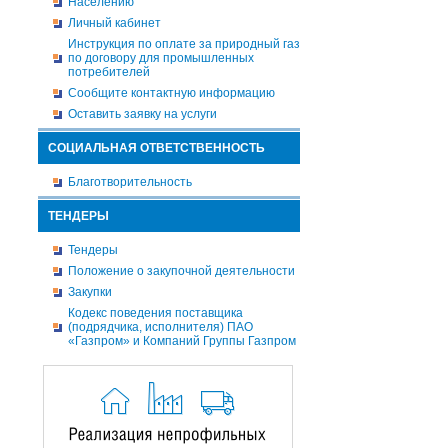
Населению
Личный кабинет
Инструкция по оплате за природный газ
по договору для промышленных
потребителей
Сообщите контактную информацию
Оставить заявку на услуги
СОЦИАЛЬНАЯ ОТВЕТСТВЕННОСТЬ
Благотворительность
ТЕНДЕРЫ
Тендеры
Положение о закупочной деятельности
Закупки
Кодекс поведения поставщика
(подрядчика, исполнителя) ПАО
«Газпром» и Компаний Группы Газпром